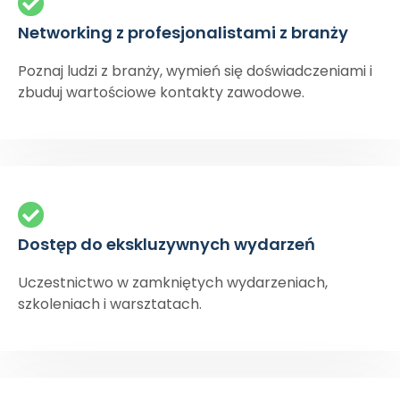
Networking z profesjonalistami z branży
Poznaj ludzi z branży, wymień się doświadczeniami i
zbuduj wartościowe kontakty zawodowe.
Dostęp do ekskluzywnych wydarzeń
Uczestnictwo w zamkniętych wydarzeniach,
szkoleniach i warsztatach.