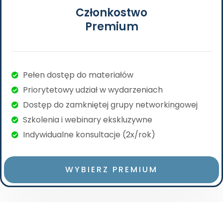
Członkostwo
Premium
Pełen dostęp do materiałów
Priorytetowy udział w wydarzeniach
Dostęp do zamkniętej grupy networkingowej
Szkolenia i webinary ekskluzywne
Indywidualne konsultacje (2x/rok)
WYBIERZ PREMIUM