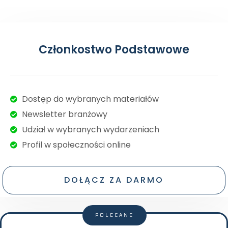
Członkostwo Podstawowe
Dostęp do wybranych materiałów
Newsletter branżowy
Udział w wybranych wydarzeniach
Profil w społeczności online
DOŁĄCZ ZA DARMO
POLECANE