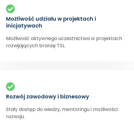
Możliwość udziału w projektach i
inicjatywach
Możliwość aktywnego uczestnictwa w projektach
rozwijających branżę TSL.
Rozwój zawodowy i biznesowy
Stały dostęp do wiedzy, mentoringu i możliwości
rozwoju.