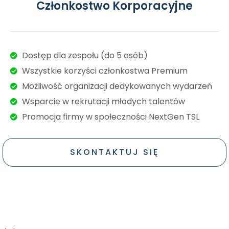
Członkostwo Korporacyjne
Dostęp dla zespołu (do 5 osób)
Wszystkie korzyści członkostwa Premium
Możliwość organizacji dedykowanych wydarzeń
Wsparcie w rekrutacji młodych talentów
Promocja firmy w społeczności NextGen TSL
SKONTAKTUJ SIĘ